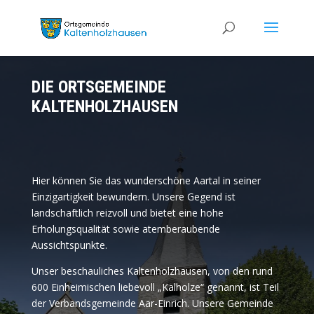
DIE ORTSGEMEINDE
KALTENHOLZHAUSEN
Hier können Sie das wunderschöne Aartal in seiner
Einzigartigkeit bewundern. Unsere Gegend ist
landschaftlich reizvoll und bietet eine hohe
Erholungsqualität sowie atemberaubende
Aussichtspunkte.
Unser beschauliches Kaltenholzhausen, von den rund
600 Einheimischen liebevoll „Kalholze“ genannt, ist Teil
der Verbandsgemeinde Aar-Einrich. Unsere Gemeinde