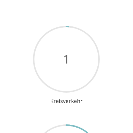
1
Kreisverkehr