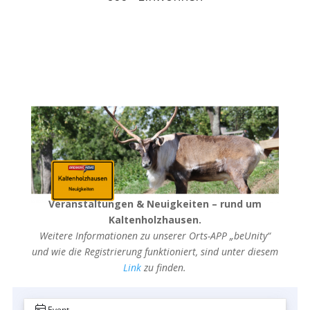
Veranstaltungen & Neuigkeiten – rund um
Kaltenholzhausen.
Weitere Informationen zu unserer Orts-APP „beUnity“
und wie die Registrierung funktioniert, sind unter diesem
Link
zu finden.