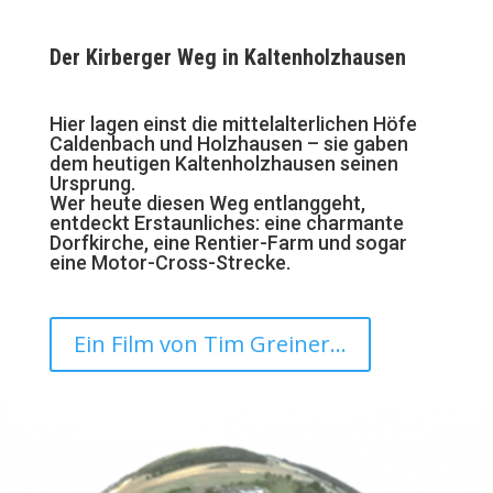
Der Kirberger Weg in Kaltenholzhausen
Hier lagen einst die mittelalterlichen Höfe
Caldenbach und Holzhausen – sie gaben
dem heutigen Kaltenholzhausen seinen
Ursprung.
Wer heute diesen Weg entlanggeht,
entdeckt Erstaunliches: eine charmante
Dorfkirche, eine Rentier-Farm und sogar
eine Motor-Cross-Strecke.
Ein Film von Tim Greiner...