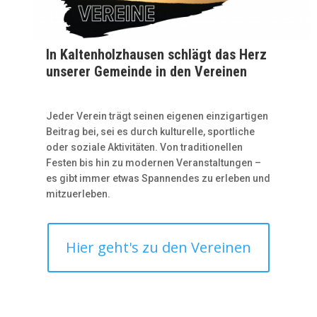
In Kaltenholzhausen schlägt das Herz
unserer Gemeinde in den Vereinen
Jeder Verein trägt seinen eigenen einzigartigen
Beitrag bei, sei es durch kulturelle, sportliche
oder soziale Aktivitäten. Von traditionellen
Festen bis hin zu modernen Veranstaltungen –
es gibt immer etwas Spannendes zu erleben und
mitzuerleben.
Hier geht's zu den Vereinen