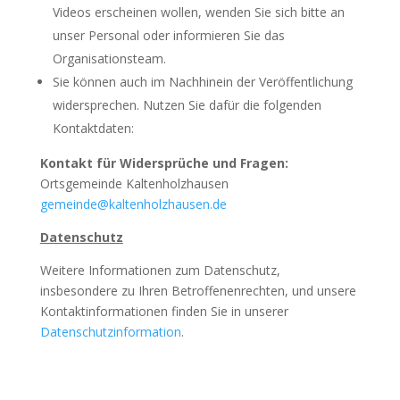
Videos erscheinen wollen, wenden Sie sich bitte an
unser Personal oder informieren Sie das
Organisationsteam.
Sie können auch im Nachhinein der Veröffentlichung
widersprechen. Nutzen Sie dafür die folgenden
Kontaktdaten:
Kontakt für Widersprüche und Fragen:
Ortsgemeinde Kaltenholzhausen
gemeinde@kaltenholzhausen.de
Datenschutz
Weitere Informationen zum Datenschutz,
insbesondere zu Ihren Betroffenenrechten, und unsere
Kontaktinformationen finden Sie in unserer
Datenschutzinformation
.