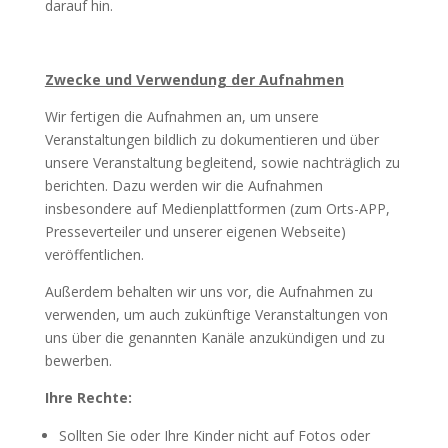
darauf hin.
Zwecke und Verwendung der Aufnahmen
Wir fertigen die Aufnahmen an, um unsere
Veranstaltungen bildlich zu dokumentieren und über
unsere Veranstaltung begleitend, sowie nachträglich zu
berichten. Dazu werden wir die Aufnahmen
insbesondere auf Medienplattformen (zum Orts-APP,
Presseverteiler und unserer eigenen Webseite)
veröffentlichen.
Außerdem behalten wir uns vor, die Aufnahmen zu
verwenden, um auch zukünftige Veranstaltungen von
uns über die genannten Kanäle anzukündigen und zu
bewerben.
Ihre Rechte:
Sollten Sie oder Ihre Kinder nicht auf Fotos oder