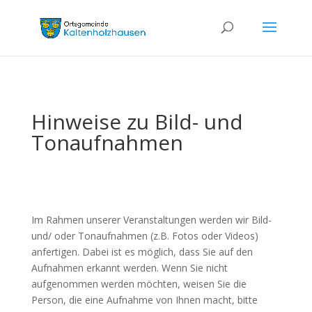
Hinweise zu Bild- und
Tonaufnahmen
Im Rahmen unserer Veranstaltungen werden wir Bild-
und/ oder Tonaufnahmen (z.B. Fotos oder Videos)
anfertigen. Dabei ist es möglich, dass Sie auf den
Aufnahmen erkannt werden. Wenn Sie nicht
aufgenommen werden möchten, weisen Sie die
Person, die eine Aufnahme von Ihnen macht, bitte