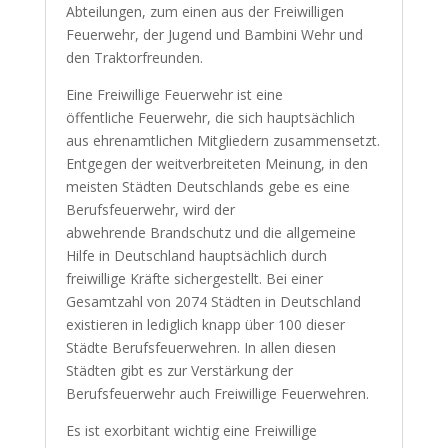
Abteilungen, zum einen aus der Freiwilligen
Feuerwehr, der Jugend und Bambini Wehr und
den Traktorfreunden.
Eine Freiwillige Feuerwehr ist eine
öffentliche Feuerwehr, die sich hauptsächlich
aus ehrenamtlichen Mitgliedern zusammensetzt.
Entgegen der weitverbreiteten Meinung, in den
meisten Städten Deutschlands gebe es eine
Berufsfeuerwehr, wird der
abwehrende Brandschutz und die allgemeine
Hilfe in Deutschland hauptsächlich durch
freiwillige Kräfte sichergestellt. Bei einer
Gesamtzahl von 2074 Städten in Deutschland
existieren in lediglich knapp über 100 dieser
Städte Berufsfeuerwehren. In allen diesen
Städten gibt es zur Verstärkung der
Berufsfeuerwehr auch Freiwillige Feuerwehren.
Es ist exorbitant wichtig eine Freiwillige