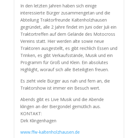
In den letzten Jahren haben sich einige
interessierte Bürger zusammengetan und die
Abteilung Traktorfreunde Kaltenholzhausen
gegründet, alle 2 Jahre findet im Juni oder Juli ein
Traktortreffen auf dem Gelände des Motocross
Vereins statt. Hier werden alte sowie neue
Traktoren ausgestellt, es gibt reichlich Essen und
Trinken, es gibt Verkaufsstände, Musik und ein
Programm für Groß und Klein. Ein absolutes
Highlight, worauf sich alle Beteiligten freuen.
Es zieht viele Bürger aus nah und fern an, die
Traktorshow ist immer ein Besuch wert.
Abends gibt es Live Musik und die Abende
klingen an der Biergondel gemütlich aus.
KONTAKT:
Dirk Klingenhagen
www.ffw-kaltenholzhausen.de