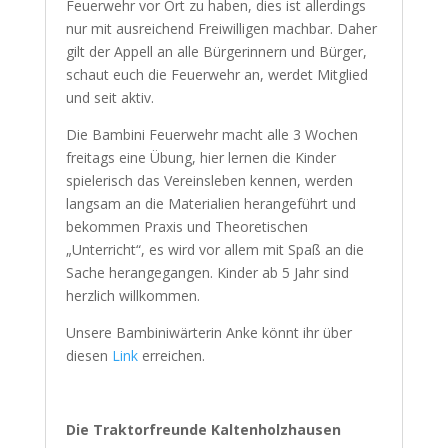
Feuerwehr vor Ort zu haben, dies ist allerdings
nur mit ausreichend Freiwilligen machbar. Daher
gilt der Appell an alle Bürgerinnern und Bürger,
schaut euch die Feuerwehr an, werdet Mitglied
und seit aktiv.
Die Bambini Feuerwehr macht alle 3 Wochen
freitags eine Übung, hier lernen die Kinder
spielerisch das Vereinsleben kennen, werden
langsam an die Materialien herangeführt und
bekommen Praxis und Theoretischen
„Unterricht“, es wird vor allem mit Spaß an die
Sache herangegangen. Kinder ab 5 Jahr sind
herzlich willkommen.
Unsere Bambiniwärterin Anke könnt ihr über
diesen
Link
erreichen.
Die Traktorfreunde Kaltenholzhausen