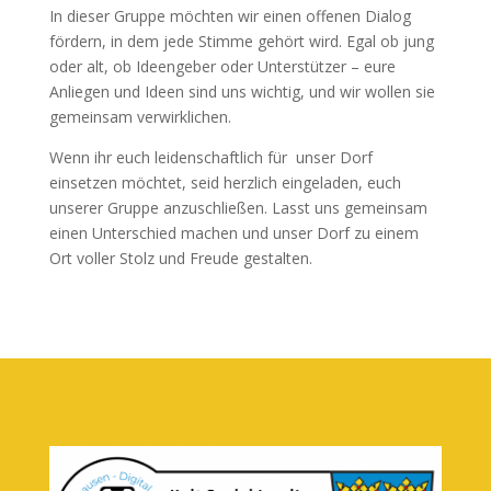
In dieser Gruppe möchten wir einen offenen Dialog
fördern, in dem jede Stimme gehört wird. Egal ob jung
oder alt, ob Ideengeber oder Unterstützer – eure
Anliegen und Ideen sind uns wichtig, und wir wollen sie
gemeinsam verwirklichen.
Wenn ihr euch leidenschaftlich für unser Dorf
einsetzen möchtet, seid herzlich eingeladen, euch
unserer Gruppe anzuschließen. Lasst uns gemeinsam
einen Unterschied machen und unser Dorf zu einem
Ort voller Stolz und Freude gestalten.