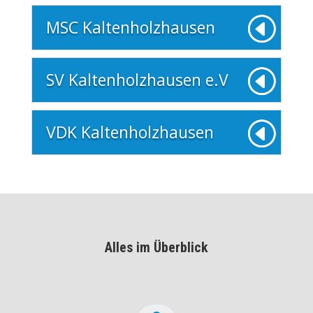
MSC Kaltenholzhausen
SV Kaltenholzhausen e.V
VDK Kaltenholzhausen
Alles im Überblick