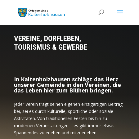
VEREINE, DORFLEBEN,
TOURISMUS & GEWERBE
In Kaltenholzhausen schlägt das Herz
unserer Gemeinde in den Vereinen, die
das Leben hier zum Blühen bringen.
Jeder Verein trägt seinen eigenen einzigartigen Beitrag
bei, sei es durch kulturelle, sportliche oder soziale
Aktivitäten. Von traditionellen Festen bis hin zu
modernen Veranstaltungen – es gibt immer etwas
Spannendes zu erleben und mitzuerleben.