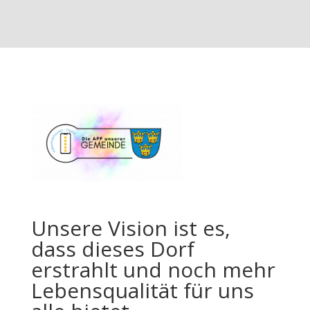
Unsere Vision ist es,
dass dieses Dorf
erstrahlt und noch mehr
Lebensqualität für uns