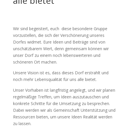
alle bietet
Wir sind begeistert, euch diese besondere Gruppe
vorzustellen, die sich der Verschönerung unseres
Dorfes widmet. Eure Ideen und Beiträge sind von
unschätzbarem Wert, denn gemeinsam können wir
unser Dorf zu einem noch lebenswerteren und
schöneren Ort machen.
Unsere Vision ist es, dass dieses Dorf erstrahlt und
noch mehr Lebensqualität für uns alle bietet.
Unser Vorhaben ist langfristig angelegt, und wir planen
regelmäßige Treffen, um Ideen auszutauschen und
konkrete Schritte für die Umsetzung zu besprechen.
Dabei werden wir als Gemeinschaft Unterstützung und
Ressourcen bieten, um unsere Ideen Realität werden
zu lassen.