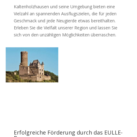
Kaltenholzhausen und seine Umgebung bieten eine
Vielzahl an spannenden Ausflugszielen, die für jeden
Geschmack und jede Neugierde etwas bereithalten.
Erleben Sie die Vielfalt unserer Region und lassen Sie
sich von den unzähligen Möglichkeiten überraschen.
Erfolgreiche Förderung durch das EULLE-