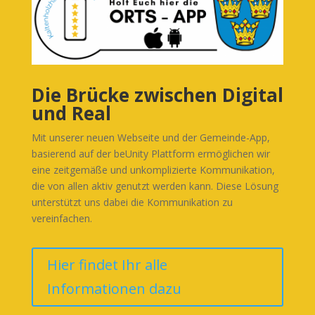
Die Brücke zwischen Digital
und Real
Mit unserer neuen Webseite und der Gemeinde-App,
basierend auf der beUnity Plattform ermöglichen wir
eine zeitgemäße und unkomplizierte Kommunikation,
die von allen aktiv genutzt werden kann. Diese Lösung
unterstützt uns dabei die Kommunikation zu
vereinfachen.
Hier findet Ihr alle
Informationen dazu