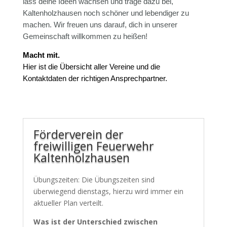
lass deine Ideen wachsen und trage dazu bei,
Kaltenholzhausen noch schöner und lebendiger zu
machen. Wir freuen uns darauf, dich in unserer
Gemeinschaft willkommen zu heißen!
Macht mit.
Hier ist die Übersicht aller Vereine und die
Kontaktdaten der richtigen Ansprechpartner.
Förderverein der
freiwilligen Feuerwehr
Kaltenholzhausen
Übungszeiten: Die Übungszeiten sind
überwiegend dienstags, hierzu wird immer ein
aktueller Plan verteilt.
Was ist der Unterschied zwischen