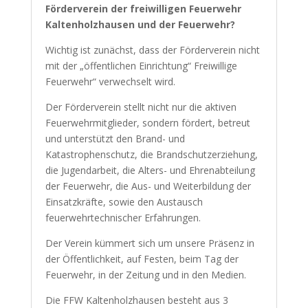
Förderverein der freiwilligen Feuerwehr
Kaltenholzhausen und der Feuerwehr?
Wichtig ist zunächst, dass der Förderverein nicht
mit der „öffentlichen Einrichtung“ Freiwillige
Feuerwehr“ verwechselt wird.
Der Förderverein stellt nicht nur die aktiven
Feuerwehrmitglieder, sondern fördert, betreut
und unterstützt den Brand- und
Katastrophenschutz, die Brandschutzerziehung,
die Jugendarbeit, die Alters- und Ehrenabteilung
der Feuerwehr, die Aus- und Weiterbildung der
Einsatzkräfte, sowie den Austausch
feuerwehrtechnischer Erfahrungen.
Der Verein kümmert sich um unsere Präsenz in
der Öffentlichkeit, auf Festen, beim Tag der
Feuerwehr, in der Zeitung und in den Medien.
Die FFW Kaltenholzhausen besteht aus 3