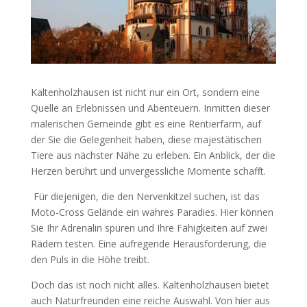
Kaltenholzhausen ist nicht nur ein Ort, sondern eine
Quelle an Erlebnissen und Abenteuern. Inmitten dieser
malerischen Gemeinde gibt es eine Rentierfarm, auf
der Sie die Gelegenheit haben, diese majestätischen
Tiere aus nächster Nähe zu erleben. Ein Anblick, der die
Herzen berührt und unvergessliche Momente schafft.
Für diejenigen, die den Nervenkitzel suchen, ist das
Moto-Cross Gelände ein wahres Paradies. Hier können
Sie Ihr Adrenalin spüren und Ihre Fähigkeiten auf zwei
Rädern testen. Eine aufregende Herausforderung, die
den Puls in die Höhe treibt.
Doch das ist noch nicht alles. Kaltenholzhausen bietet
auch Naturfreunden eine reiche Auswahl. Von hier aus